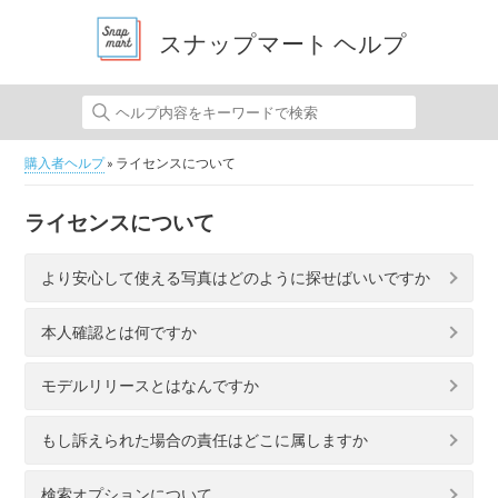
スナップマート ヘルプ
購入者ヘルプ
» ライセンスについて
ライセンスについて
より安心して使える写真はどのように探せばいいですか
本人確認とは何ですか
モデルリリースとはなんですか
もし訴えられた場合の責任はどこに属しますか
検索オプションについて