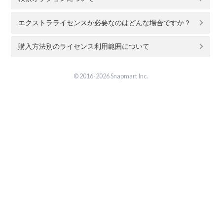
エクストラライセンスが必要なのはどんな場合ですか？
購入方法別のライセンス利用範囲について
© 2016-2026 Snapmart Inc.