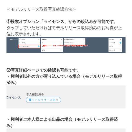
＜モデルリリース取得写真確認方法＞
①検索オプション「ライセンス」からの絞込みが可能です
。
タップしていただければモデルリリース取得済みのお写真が上
位に表示されます。
②写真詳細ページでの確認も可能です。
・権利者以外の方が写り込んでいる場合（モデルリリース取得
済み）
・権利者ご本人様による出品の場合（モデルリリース取得済
み）