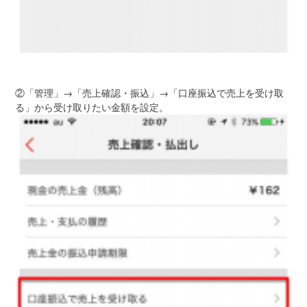
②「管理」→「売上確認・振込」→「口座振込で売上を受け取
る」から受け取りたい金額を設定。