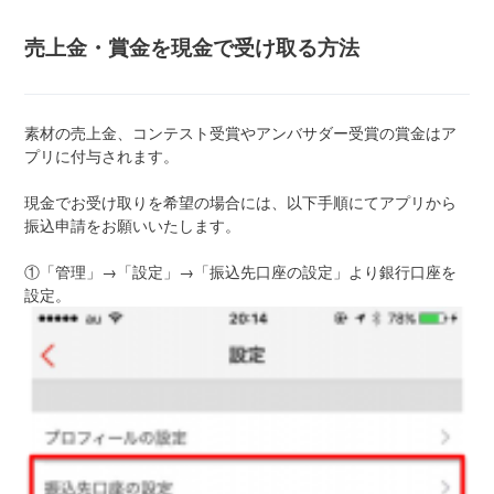
売上金・賞金を現金で受け取る方法
素材の売上金、コンテスト受賞やアンバサダー受賞の賞金はア
プリに付与されます。
現金でお受け取りを希望の場合には、以下手順にてアプリから
振込申請をお願いいたします。
①「管理」→「設定」→「振込先口座の設定」より銀行口座を
設定。