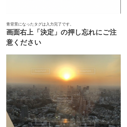
青背景になったタグは入力完了です。
画面右上「決定」の押し忘れにご注
意ください