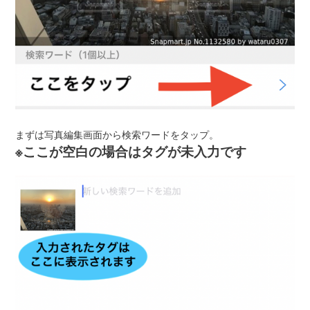
まずは写真編集画面から検索ワードをタップ。
※ここが空白の場合はタグが未入力です