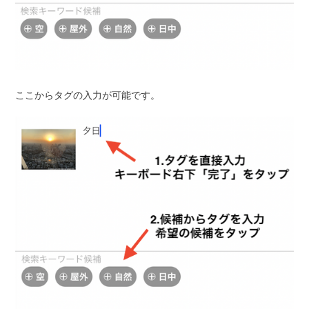
ここからタグの入力が可能です。