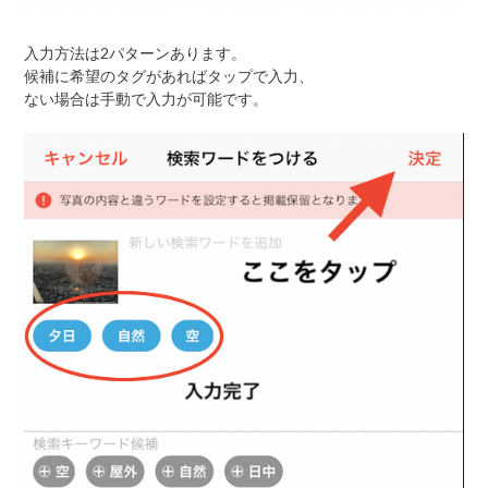
入力方法は2パターンあります。
候補に希望のタグがあればタップで入力、
ない場合は手動で入力が可能です。