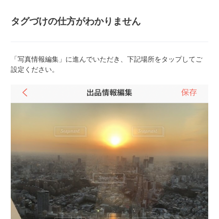
タグづけの仕方がわかりません
「写真情報編集」に進んでいただき、下記場所をタップしてご
設定ください。