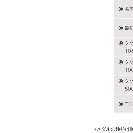
※メダルの種類は