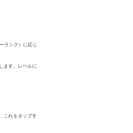
ザーランク）に応じ
します。レベルに
。これをタップす