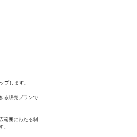
ップします。
きる販売プランで
広範囲にわたる制
す。