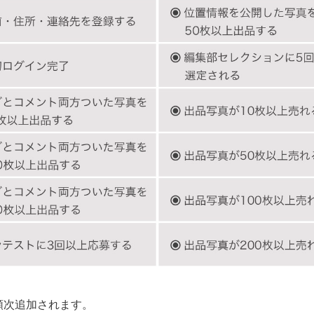
順次追加されます。