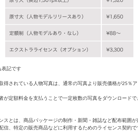
込表記です
取得されている人物写真は、通常の写真より販売価格が25％ア
者が定額料金を支払うことで一定枚数の写真をダウンロードで
ンスとは、商品パッケージの制作・新聞・雑誌など配布範囲が
配信、特定の販売商品などに利用するためのライセンス契約で