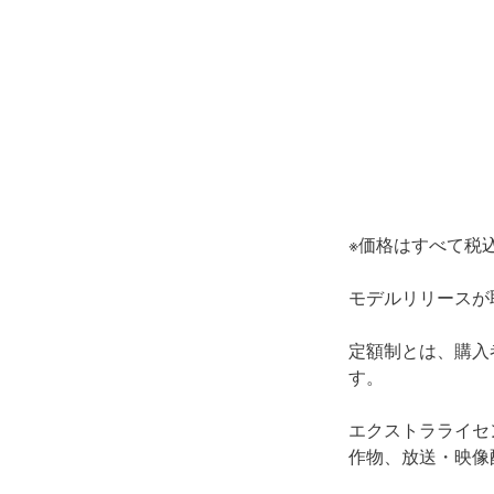
※価格はすべて税
モデルリリースが
定額制とは、購入
す。
エクストラライセ
作物、放送・映像