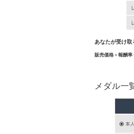
あなたが受け取
販売価格
×
報酬率
メダル一