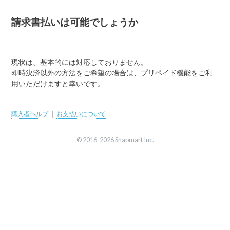
請求書払いは可能でしょうか
現状は、基本的には対応しておりません。
即時決済以外の方法をご希望の場合は、プリペイド機能をご利
用いただけますと幸いです。
購入者ヘルプ
｜
お支払いについて
© 2016-2026 Snapmart Inc.